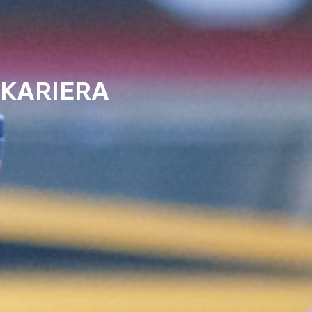
KARIERA